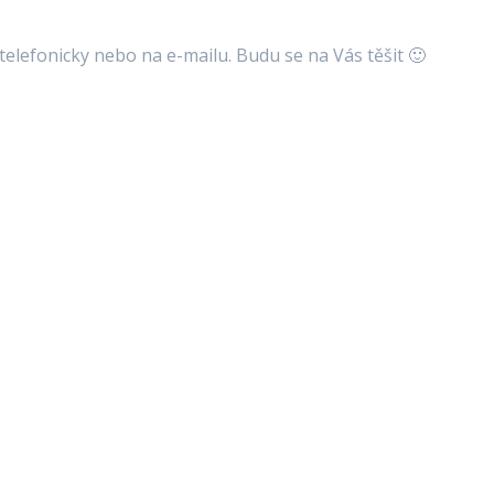
elefonicky nebo na e-mailu. Budu se na Vás těšit 🙂