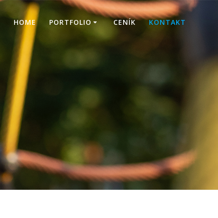
HOME
PORTFOLIO
CENÍK
KONTAKT