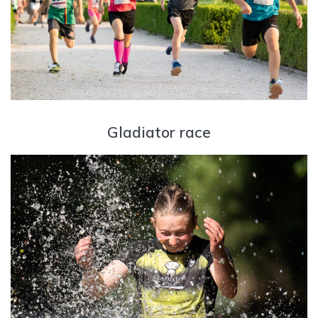
Gladiator race