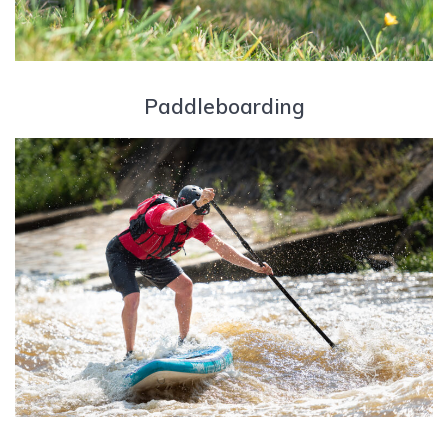
Paddleboarding