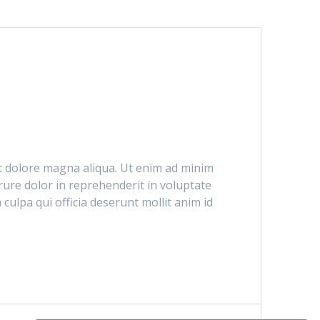
et dolore magna aliqua. Ut enim ad minim
rure dolor in reprehenderit in voluptate
 culpa qui officia deserunt mollit anim id