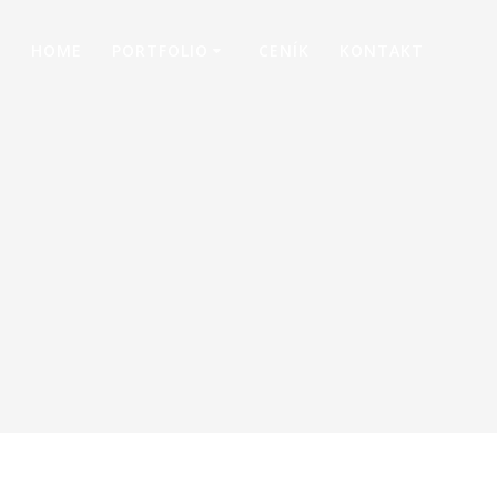
HOME
PORTFOLIO
CENÍK
KONTAKT