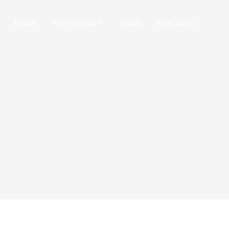
HOME
PORTFOLIO
CENÍK
KONTAKT